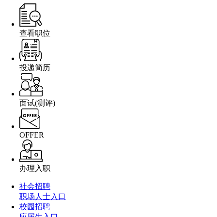
查看职位
投递简历
面试(测评)
OFFER
办理入职
社会招聘
职场人士入口
校园招聘
应届生入口