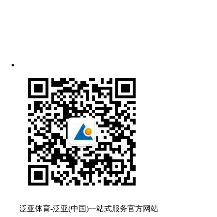
泛亚体育-泛亚(中国)一站式服务官方网站