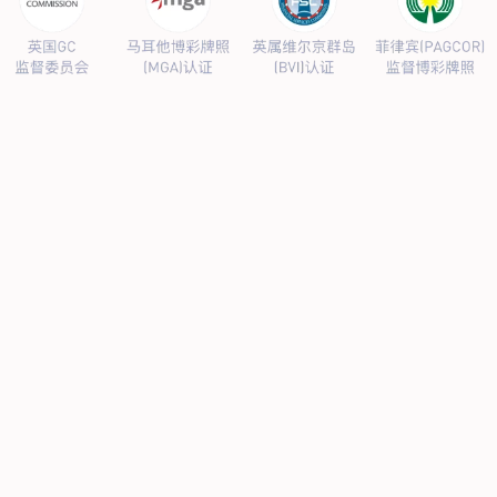
公司新闻
行业新闻
产品中心
抗病毒
人源蛋白
普药制剂
体外诊断
研发中心
研发概况
研发管线
生产基地
甘泉厂区
刘庄厂区
吴桥厂区
汊河厂区
商务合作
商业合作
CMO
投资者关系
公司公告
投资者互动
人力资源