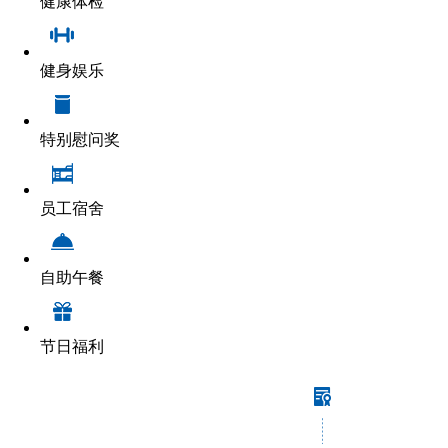
健康体检
健身娱乐
特别慰问奖
员工宿舍
自助午餐
节日福利