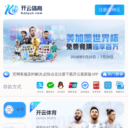
首页
关于我们
核心竞争力
历程&荣誉
发展规划
企业文化
新闻资讯
公司新闻
行业新闻
产品中心
抗病毒
人源蛋白
普药制剂
体外诊断
研发中心
研发概况
研发管线
生产基地
甘泉厂区
刘庄厂区
吴桥厂区