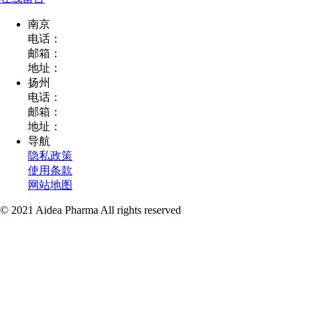
南京
电话：
邮箱：
地址：
扬州
电话：
邮箱：
地址：
导航
隐私政策
使用条款
网站地图
© 2021 Aidea Pharma All rights reserved